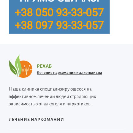
РЕХАБ
Лечение наркомании и алкоголизма
Наша клиника специализирующееся на
эффективном лечении людей страдающих
зависимостью от алкоголя и наркотиков.
ЛЕЧЕНИЕ НАРКОМАНИИ