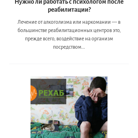
Нужно ли работать с психологом после
реабилитации?
Лечение от алкоголизма или наркомании — в
большинстве реабилитационных центров это,
прежде всего, воздействие на организм
посредством...