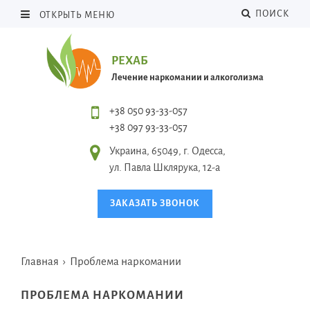
ПОИСК
ОТКРЫТЬ МЕНЮ
РЕХАБ
Лечение наркомании и алкоголизма
+38 050 93-33-057
+38 097 93-33-057
Украина, 65049, г. Одесса,
ул. Павла Шклярука, 12-а
ЗАКАЗАТЬ ЗВОНОК
Главная
›
Проблема наркомании
ПРОБЛЕМА НАРКОМАНИИ