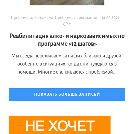
Проблема алкоголизма
,
Проблема наркомании
·
14.05.2021
·
0
Реабилитация алко- и наркозависимых по
программе «12 шагов»
Мы всегда переживаем за наших близких и друзей,
особенно в ситуациях, когда они нуждаются в
помощи. Многие сталкиваются с проблемой...
ПОКАЗАТЬ БОЛЬШЕ ЗАПИСЕЙ