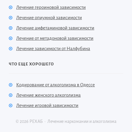
Лечение героиновой зависимости
Лечение опиумной зависимости
Лечение амфетаминовой зависимости
Лечение от метадоновой зависимости
Лечение зависимости от Налфубина
ЧТО ЕЩЕ ХОРОШЕГО
Кодирование от алкоголизма в Одессе
Лечение женского алкоголизма
Лечение игровой зависимости
©
2026
РЕХАБ
·
Лечение наркомании и алкоголизма