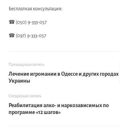
Бесплатная консультация:
☎ (050) 9-333-057
☎ (097) 9-333-057
Предыдущая запись
Лечение игромании в Одессе и других городах
Украины
Следующая запись
Реабилитация алко- и наркозависимых по
программе «12 шагов»