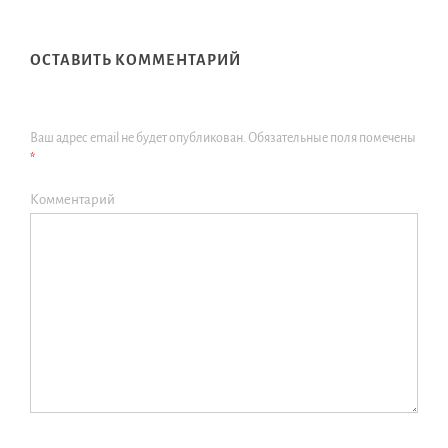
ОСТАВИТЬ КОММЕНТАРИЙ
Ваш адрес email не будет опубликован.
Обязательные поля помечены
*
Комментарий