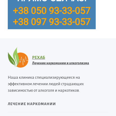
РЕХАБ
Лечение наркомании и алкоголизма
Наша клиника специализирующееся на
эффективном лечении людей страдающих
зависимостью от алкоголя и наркотиков.
ЛЕЧЕНИЕ НАРКОМАНИИ