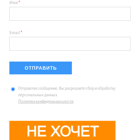
Имя
*
Email
*
Отправляя сообщение, Вы разрешаете сбор и обработку
персональных данных.
Политика конфиденциальности
.