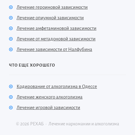
Лечение героиновой зависимости
Лечение опиумной зависимости
Лечение амфетаминовой зависимости
Лечение от метадоновой зависимости
Лечение зависимости от Налфубина
ЧТО ЕЩЕ ХОРОШЕГО
Кодирование от алкоголизма в Одессе
Лечение женского алкоголизма
Лечение игровой зависимости
©
2026
РЕХАБ
·
Лечение наркомании и алкоголизма