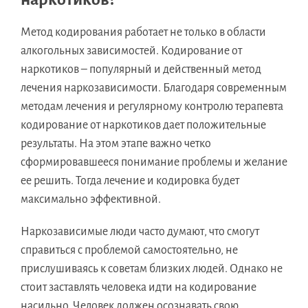
Метод кодирования работает не только в области
алкогольных зависимостей. Кодирование от
наркотиков – популярный и действенный метод
лечения наркозависимости. Благодаря современным
методам лечения и регулярному контролю терапевта
кодирование от наркотиков дает положительные
результаты. На этом этапе важно четко
сформировавшееся понимание проблемы и желание
ее решить. Тогда лечение и кодировка будет
максимально эффективной.
Наркозависимые люди часто думают, что смогут
справиться с проблемой самостоятельно, не
прислушиваясь к советам близких людей. Однако не
стоит заставлять человека идти на кодирование
насильно. Человек должен осознавать свою