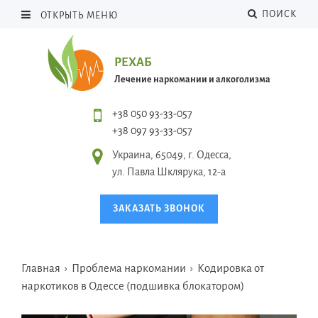
ПОИСК
ОТКРЫТЬ МЕНЮ
РЕХАБ
Лечение наркомании и алкоголизма
+38 050 93-33-057
+38 097 93-33-057
Украина, 65049, г. Одесса,
ул. Павла Шклярука, 12-а
ЗАКАЗАТЬ ЗВОНОК
Главная
›
Проблема наркомании
›
Кодировка от
наркотиков в Одессе (подшивка блокатором)