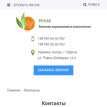
ПОИСК
ОТКРЫТЬ МЕНЮ
РЕХАБ
Лечение наркомании и алкоголизма
+38 050 93-33-057
+38 097 93-33-057
Украина, 65049, г. Одесса,
ул. Павла Шклярука, 12-а
ЗАКАЗАТЬ ЗВОНОК
Главная
›
Контакты
Контакты