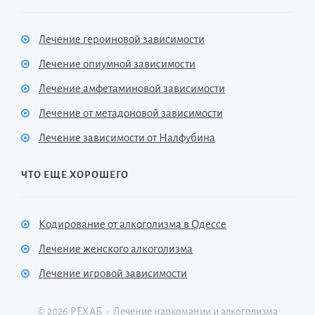
Лечение героиновой зависимости
Лечение опиумной зависимости
Лечение амфетаминовой зависимости
Лечение от метадоновой зависимости
Лечение зависимости от Налфубина
ЧТО ЕЩЕ ХОРОШЕГО
Кодирование от алкоголизма в Одессе
Лечение женского алкоголизма
Лечение игровой зависимости
©
2026
РЕХАБ
·
Лечение наркомании и алкоголизма