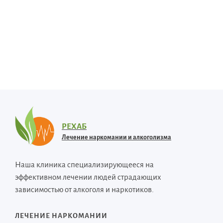
РЕХАБ
Лечение наркомании и алкоголизма
Наша клиника специализирующееся на
эффективном лечении людей страдающих
зависимостью от алкоголя и наркотиков.
ЛЕЧЕНИЕ НАРКОМАНИИ