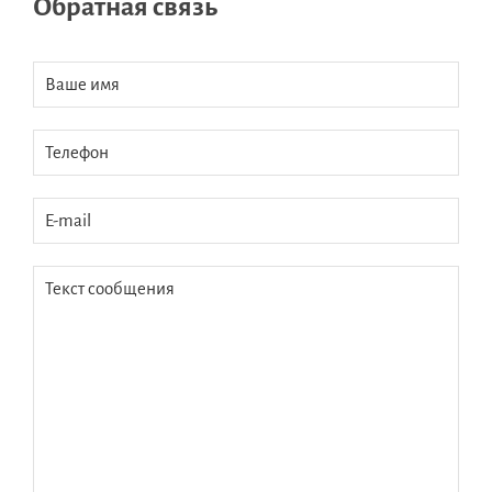
Обратная связь