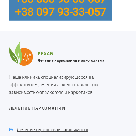
РЕХАБ
Лечение наркомании и алкоголизма
Наша клиника специализирующееся на
эффективном лечении людей страдающих
зависимостью от алкоголя и наркотиков.
ЛЕЧЕНИЕ НАРКОМАНИИ
Лечение героиновой зависимости