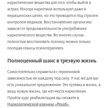
наркотические вещества для того, чтобы выйти в
астрал. Иногда наркотики используют даже в
медицинских целях, но это проводится под строгим
контролем медиков. Восстановление организма
зависит от продолжительности употребления
наркотического вещества. Во многих случая
полностью восстановить психику можно только
посещая сеансы психотерапевта.
Полноценный шанс в трезвую жизнь
Самостоятельно справиться с героиновой
зависимостью не каждому под силу. У нас же для вас
есть уникальное предложение. Это путевка в жизнь, в
вашу новую жизнь, где нет места наркотикам.
Пройти курс реабилитации вы сможете в
Наркологической клинике «Рехаб».