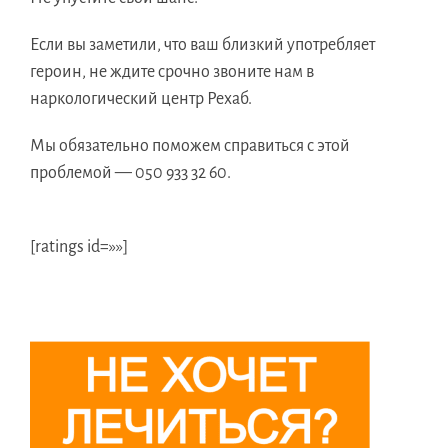
Если вы заметили, что ваш близкий употребляет
героин, не ждите срочно звоните нам в
наркологический центр Рехаб.
Мы обязательно поможем справиться с этой
проблемой — 050 933 32 60.
[ratings id=»»]