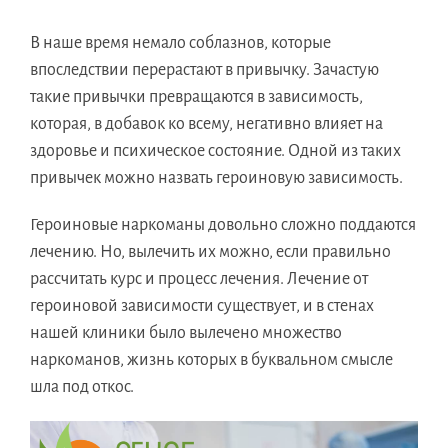
В наше время немало соблазнов, которые
впоследствии перерастают в привычку. Зачастую
такие привычки превращаются в зависимость,
которая, в добавок ко всему, негативно влияет на
здоровье и психическое состояние. Одной из таких
привычек можно назвать героиновую зависимость.
Героиновые наркоманы довольно сложно поддаются
лечению. Но, вылечить их можно, если правильно
рассчитать курс и процесс лечения. Лечение от
героиновой зависимости существует, и в стенах
нашей клиники было вылечено множество
наркоманов, жизнь которых в буквальном смысле
шла под откос.