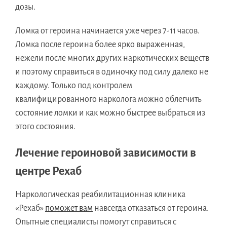
дозы.
Ломка от героина начинается уже через 7-11 часов.
Ломка после героина более ярко выраженная,
нежели после многих других наркотических веществ
и поэтому справиться в одиночку под силу далеко не
каждому. Только под контролем
квалифицированного нарколога можно облегчить
состояние ломки и как можно быстрее выбраться из
этого состояния.
Лечение героиновой зависимости в
центре Рехаб
Наркологическая реабилитационная клиника
«Рехаб»
поможет вам
навсегда отказаться от героина.
Опытные специалисты помогут справиться с