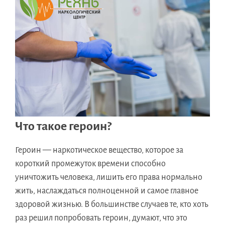
Что такое героин?
Героин — наркотическое вещество, которое за
короткий промежуток времени способно
уничтожить человека, лишить его права нормально
жить, наслаждаться полноценной и самое главное
здоровой жизнью. В большинстве случаев те, кто хоть
раз решил попробовать героин, думают, что это