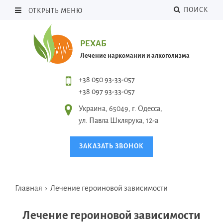
ПОИСК
ОТКРЫТЬ МЕНЮ
РЕХАБ
Лечение наркомании и алкоголизма
+38 050 93-33-057
+38 097 93-33-057
Украина, 65049, г. Одесса,
ул. Павла Шклярука, 12-а
ЗАКАЗАТЬ ЗВОНОК
Главная
›
Лечение героиновой зависимости
Лечение героиновой зависимости