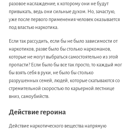
разовое наслаждение, к которому они не будут
привыкать, ведь они сильные духом. Но, зачастую,
уже после первого применения человек оказывается
под властью наркотика.
Если так рассудить, если бы не было зависимости от
наркотиков, разве было бы столько наркоманов,
которые не могут выбраться самостоятельно из этой
пропасти? Если было бы все так просто, то каждый мог
бы взять себя в руки, не было бы столько
разрушенных семей, людей, которые скатываются со
стремительной скоростью по карьерной лестнице
вниз, самоубийств.
Действие героина
Действие наркотического вещества напрямую