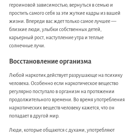
героиновой зависимостью, вернуться в семью и
простить самого себя за эти жуткие кадры из вашей
жизни. Впереди вас ждет только самое лучшее —
близкие люди, улыбки собственных детей,
карьерный рост, наступление утра и теплые
солнечные лучи.
Восстановление организма
Любой наркотик действует разрушающе на психику
человека. Особенно если наркотическое вещество
регулярно поступало в организм на протяжении
продолжительного времени. Во время употребления
наркотических веществ человеку кажется, что он
попадает в другой мир.
Люди, которые общаются с духами, употребляют