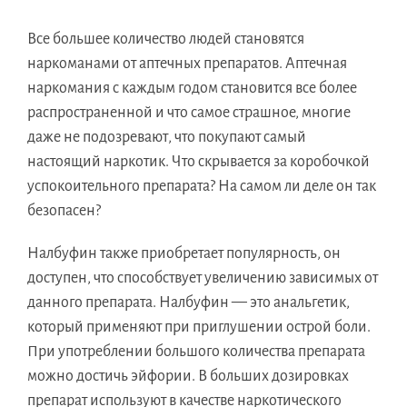
Все большее количество людей становятся
наркоманами от аптечных препаратов. Аптечная
наркомания с каждым годом становится все более
распространенной и что самое страшное, многие
даже не подозревают, что покупают самый
настоящий наркотик. Что скрывается за коробочкой
успокоительного препарата? На самом ли деле он так
безопасен?
Налбуфин также приобретает популярность, он
доступен, что способствует увеличению зависимых от
данного препарата. Налбуфин — это анальгетик,
который применяют при приглушении острой боли.
При употреблении большого количества препарата
можно достичь эйфории. В больших дозировках
препарат используют в качестве наркотического