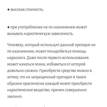
● высокая стоимость;
● при употреблении не по назначению может
вызывать наркотическую зависимость.
Человеку, который использует данный препарат не
по назначению, может понадобиться помощь
нарколога. Даже после первого использования
может начаться ломка, избавиться от которой
довольно сложно. Приобрести средство можно в
аптеке, это не запрещенный препарат и таким
образом практически каждый может приобрести
наркотическое вещество, причем совершенно
законно.