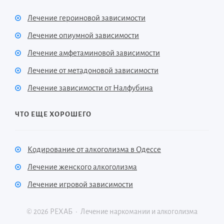
Лечение героиновой зависимости
Лечение опиумной зависимости
Лечение амфетаминовой зависимости
Лечение от метадоновой зависимости
Лечение зависимости от Налфубина
ЧТО ЕЩЕ ХОРОШЕГО
Кодирование от алкоголизма в Одессе
Лечение женского алкоголизма
Лечение игровой зависимости
©
2026
РЕХАБ
·
Лечение наркомании и алкоголизма