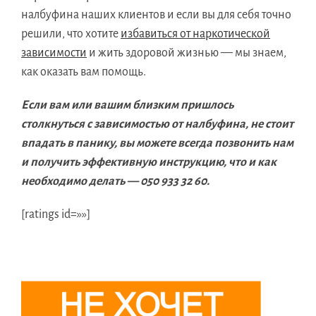
налбуфина наших клиентов и если вы для себя точно
решили, что хотите
избавиться от наркотической
зависимости
и жить здоровой жизнью — мы знаем,
как оказать вам помощь.
Если вам или вашим близким пришлось
столкнуться с зависимостью от налбуфина, не стоит
впадать в панику, вы можете всегда позвонить нам
и получить эффективную инструкцию, что и как
необходимо делать — 050 933 32 60.
[ratings id=»»]