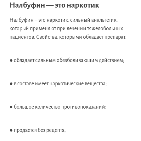
Налбуфин — это наркотик
Налбуфин – это наркотик, сильный анальгетик,
который применяют при лечении тяжелобольных
пациентов. Свойства, которыми обладает препарат:
● обладает сильным обезболивающим действием;
● в составе имеет наркотические вещества;
● большое количество противопоказаний;
● продается без рецепта;