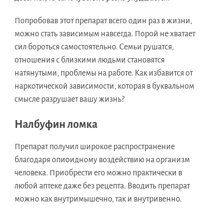
Попробовав этот препарат всего один раз в жизни,
можно стать зависимым навсегда. Порой не хватает
сил бороться самостоятельно. Семьи рушатся,
отношения с близкими людьми становятся
натянутыми, проблемы на работе. Как избавится от
наркотической зависимости, которая в буквальном
смысле разрушает вашу жизнь?
Налбуфин ломка
Препарат получил широкое распространение
благодаря опиоидному воздействию на организм
человека. Приобрести его можно практически в
любой аптеке даже без рецепта. Вводить препарат
можно как внутримышечно, так и внутривенно.