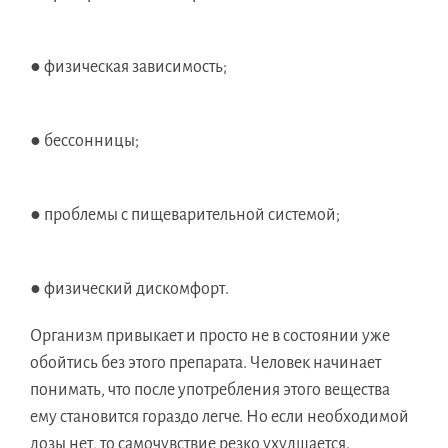
● физическая зависимость;
● бессонницы;
● проблемы с пищеварительной системой;
● физический дискомфорт.
Организм привыкает и просто не в состоянии уже
обойтись без этого препарата. Человек начинает
понимать, что после употребления этого вещества
ему становится гораздо легче. Но если необходимой
дозы нет, то самочувствие резко ухудшается.