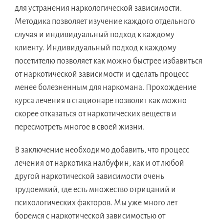
для устранения наркологической зависимости.
Методика позволяет изучение каждого отдельного
случая и индивидуальный подход к каждому
клиенту. Индивидуальный подход к каждому
посетителю позволяет как можно быстрее избавиться
от наркотической зависимости и сделать процесс
менее болезненным для наркомана. Прохождение
курса лечения в стационаре позволит как можно
скорее отказаться от наркотических веществ и
пересмотреть многое в своей жизни.
В заключение необходимо добавить, что процесс
лечения от наркотика налбуфин, как и от любой
другой наркотической зависимости очень
трудоемкий, где есть множество отрицаний и
психологических факторов. Мы уже много лет
боремся с наркотической зависимостью от