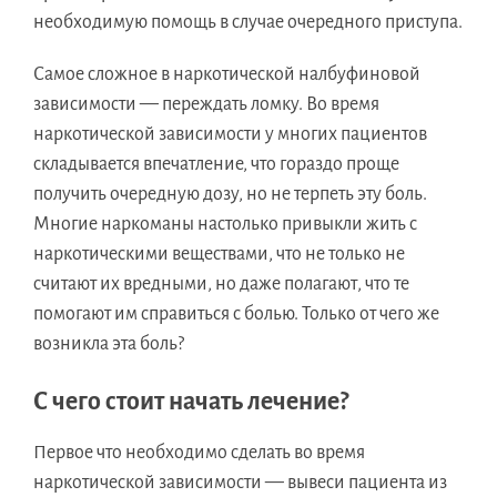
необходимую помощь в случае очередного приступа.
Самое сложное в наркотической налбуфиновой
зависимости — переждать ломку. Во время
наркотической зависимости у многих пациентов
складывается впечатление, что гораздо проще
получить очередную дозу, но не терпеть эту боль.
Многие наркоманы настолько привыкли жить с
наркотическими веществами, что не только не
считают их вредными, но даже полагают, что те
помогают им справиться с болью. Только от чего же
возникла эта боль?
С чего стоит начать лечение?
Первое что необходимо сделать во время
наркотической зависимости — вывеси пациента из