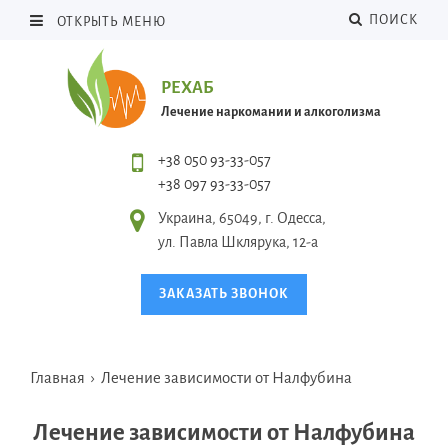
ПОИСК
ОТКРЫТЬ МЕНЮ
РЕХАБ
Лечение наркомании и алкоголизма
+38 050 93-33-057
+38 097 93-33-057
Украина, 65049, г. Одесса,
ул. Павла Шклярука, 12-а
ЗАКАЗАТЬ ЗВОНОК
Главная
›
Лечение зависимости от Налфубина
Лечение зависимости от Налфубина