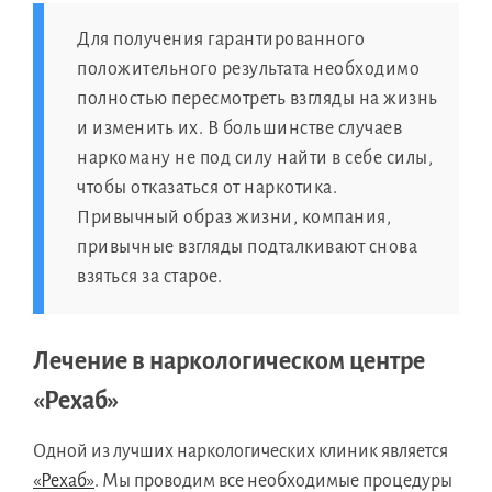
Для получения гарантированного
положительного результата необходимо
полностью пересмотреть взгляды на жизнь
и изменить их. В большинстве случаев
наркоману не под силу найти в себе силы,
чтобы отказаться от наркотика.
Привычный образ жизни, компания,
привычные взгляды подталкивают снова
взяться за старое.
Лечение в наркологическом центре
«Рехаб»
Одной из лучших наркологических клиник является
«Рехаб»
. Мы проводим все необходимые процедуры