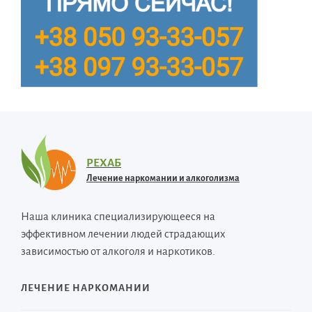
РЕХАБ
Лечение наркомании и алкоголизма
Наша клиника специализирующееся на
эффективном лечении людей страдающих
зависимостью от алкоголя и наркотиков.
ЛЕЧЕНИЕ НАРКОМАНИИ