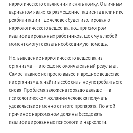
наркотического опьянения и снять ломку. Отличным
вариантом является размещение пациента в клинике
реабилитации, где человек будет изолирован от
наркологического вещества, под присмотром
квалифицированных работников, где ему в любой
момент смогут оказать необходимую помощь.
Но, выведение наркотического вещества из
организма — это еще не окончательный результат.
Самое главное не просто вывести вредное вещество
из организма, а найти в себе силы не употреблять его
снова. Проблема заложена гораздо дальше — в
психологическом желании человека получать
удовольствие именно от этого препарата. По этой
причине с наркоманом должны беседовать
квалифицированные психологи и наркологи.