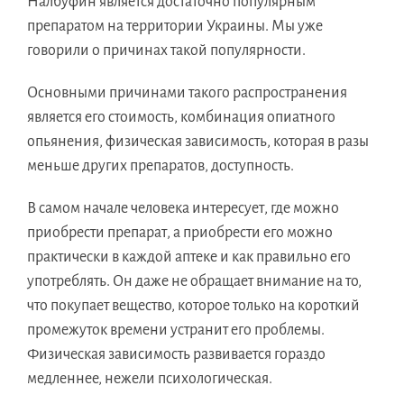
Налбуфин является достаточно популярным
препаратом на территории Украины. Мы уже
говорили о причинах такой популярности.
Основными причинами такого распространения
является его стоимость, комбинация опиатного
опьянения, физическая зависимость, которая в разы
меньше других препаратов, доступность.
В самом начале человека интересует, где можно
приобрести препарат, а приобрести его можно
практически в каждой аптеке и как правильно его
употреблять. Он даже не обращает внимание на то,
что покупает вещество, которое только на короткий
промежуток времени устранит его проблемы.
Физическая зависимость развивается гораздо
медленнее, нежели психологическая.