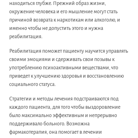
находиться глубже. Прежний образ жизни,
окружение человека и его мышление могут стать
причиной возврата к наркотикам или алкоголю, и
именно чтобы не допустить этого и нужна
реабилитация.
Реабилитация поможет пациенту научится управлять
своими эмоциями и сдерживать свои позывы к
употреблению психоактивными веществами, что
приведет к улучшению здоровья и восстановлению
социального статуса.
Стратегии и методы лечения подстраиваются под
каждого пациента, для того чтобы выздоровление
было максимально эффективным и непрерывно
поддерживало больного. Возможна
фармакотерапия, она помогает в лечении