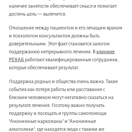
наличие занятости обеспечивает смысл и помогает
достичь цель — вылечится.
Отношение между пациентом и его лечащим врачом
и психологом консультантом должны быть
доверительными. Этот факт становится залогом
поддержанию непрерывного лечения. В
клинике
РЕХАБ
работают квалифицированные сотрудники,
которые обеспечивают результат.
Поддержка родных и общества очень важна. Такие
события как потеря работы или расставание с
близким человеком могут негативно сказаться на
результате лечения. Поэтому важно получать
поддержку и посещать и группы самопомощи
“Анонимные наркоманы” и “Анонимные
алкоголики”, где находятся люди с такими же