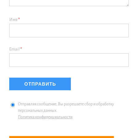
Имя
*
Email
*
Отправляя сообщение, Вы разрешаете сбор и обработку
персональных данных.
Политика конфиденциальности
.