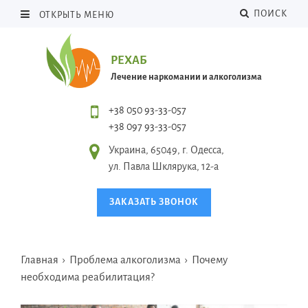
ПОИСК
ОТКРЫТЬ МЕНЮ
РЕХАБ
Лечение наркомании и алкоголизма
+38 050 93-33-057
+38 097 93-33-057
Украина, 65049, г. Одесса,
ул. Павла Шклярука, 12-а
ЗАКАЗАТЬ ЗВОНОК
Главная
›
Проблема алкоголизма
›
Почему
необходима реабилитация?