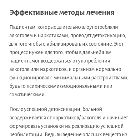
Эффективные методы лечения
Пациентам, которые длительно злоупотребляли
алкоголем и наркотиками, проводят детоксикацию,
для того чтобы стабилизировать их состояние. Этот
процесс нужен для того, чтобы в дальнейшем
пациент смог воздержаться от употребления
алкоголя или наркотиков, и организм нормально
функционировал с минимальными расстройствами,
будь то психическими/эмоциональными или
соматическими.
После успешной детоксикации, больной
воздерживается от наркотиков/ алкоголя и начинает
формировать установки на реализацию успешной
реабилитации. Ведь выведение опасных веществ из