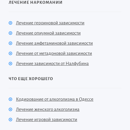
ЛЕЧЕНИЕ НАРКОМАНИИ
Лечение героиновой зависимости
Лечение опиумной зависимости
Лечение амфетаминовой зависимости
Лечение от метадоновой зависимости
Лечение зависимости от Налфубина
ЧТО ЕЩЕ ХОРОШЕГО
Кодирование от алкоголизма в Одессе
Лечение женского алкоголизма
Лечение игровой зависимости