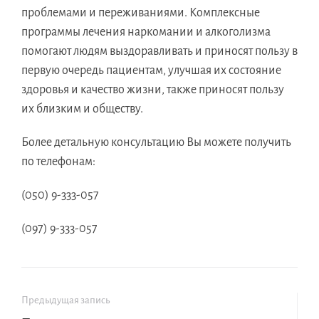
проблемами и переживаниями. Комплексные
программы лечения наркомании и алкоголизма
помогают людям выздоравливать и приносят пользу в
первую очередь пациентам, улучшая их состояние
здоровья и качество жизни, также приносят пользу
их близким и обществу.
Более детальную консультацию Вы можете получить
по телефонам:
(050) 9-333-057
(097) 9-333-057
Предыдущая запись