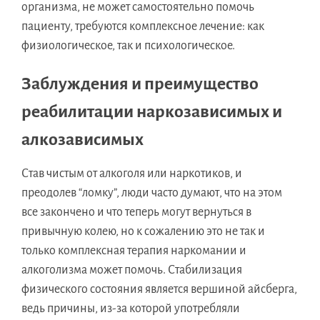
организма, не может самостоятельно помочь
пациенту, требуются комплексное лечение: как
физиологическое, так и психологическое.
Заблуждения и преимущество
реабилитации наркозависимых и
алкозависимых
Став чистым от алкоголя или наркотиков, и
преодолев “ломку”, люди часто думают, что на этом
все закончено и что теперь могут вернуться в
привычную колею, но к сожалению это не так и
только комплексная терапия наркомании и
алкоголизма может помочь. Стабилизация
физического состояния является вершиной айсберга,
ведь причины, из-за которой употребляли