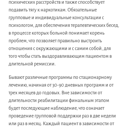
психических расстройств и также способствует
подавить тягу к наркотикам. Обязательные
групповые и индивидуальные консультации с
психологом, для обеспечения терапевтических бесед,
в процессе которых больной понимает корень
проблем, что позволяет правильно выстроить
отношения с окружающими и с самим собой, для
того чтобы стать выздоравливающим пациентом в
длительной ремиссии.
Бывают различные программы по стационарному
лечению, начиная от 30-90 дневных программ и от
трех месяцев до годовых. Вне зависимости от
длительности реабилитации финальным этапом
будет последующие наблюдение, что означает
проведение групповой поддержки раз в две недели
или раз в месяц. Каждый пациент в зависимости от