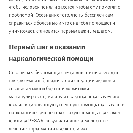
чтобы человек понял и захотел, чтобы ему помогли с
проблемой. Осознание того, что ты бессилен сам
справиться с болезнью и что она тебя поглощает и
уничтожает, становится первым важным шагом.
Первый шаг в оказании
наркологической помощи
Справиться без помощи специалистов невозможно,
так как семья и близкие в этой ситуации являются
созависимыми и больной может ими
манипулировать, мировая практика показывает что
квалифицированную успешную помощь оказывают в
наркологических центрах. Такую помощь оказывает
клиника РЕХАБ, результативное комплексное
лечение наркомании и алкоголизма.