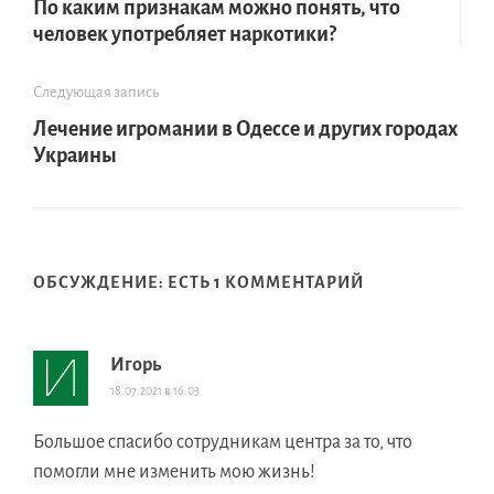
По каким признакам можно понять, что
человек употребляет наркотики?
Следующая запись
Лечение игромании в Одессе и других городах
Украины
ОБСУЖДЕНИЕ: ЕСТЬ 1 КОММЕНТАРИЙ
Игорь
18.07.2021 в 16:03
Большое спасибо сотрудникам центра за то, что
помогли мне изменить мою жизнь!