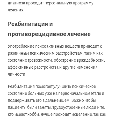
диагноза проходит персональную программу
лечения.
Реабилитация и
противорецидивное лечение
Употребление психоактивных веществ приводит к
различным психическим расстройствам, таким как
состояние тревожности, обострение враждебности,
аффективные расстройства и другие изменения
личности.
Реабилитация помогает улучшить психическое
состояние больных уже на первоначальном этапе и
поддерживать его в дальнейшем. Важно чтобы
пациенты были заняты, трудоустроенные люди и те,
кто имеют хобби, лучше проходят исцеление, так как