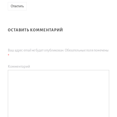
Ответить
ОСТАВИТЬ КОММЕНТАРИЙ
Ваш адрес email не будет опубликован.
Обязательные поля помечены
*
Комментарий