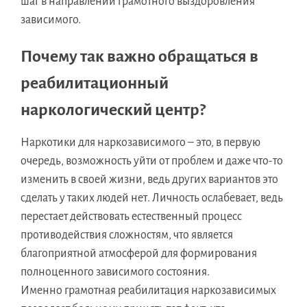
шаг в направлении грамотного выздоровления
зависимого.
Почему так важно обращаться в
реабилитационный
наркологический центр?
Наркотики для наркозависимого – это, в первую
очередь, возможность уйти от проблем и даже что-то
изменить в своей жизни, ведь других вариантов это
сделать у таких людей нет. Личность ослабевает, ведь
перестает действовать естественный процесс
противодействия сложностям, что является
благоприятной атмосферой для формирования
полноценного зависимого состояния.
Именно грамотная реабилитация наркозависимых