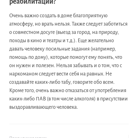
реабилитации?
Очень важно создать в доме благоприятную
атмосферу, но врать нельзя. Также следует заботиться
о совместном досуге (выезд за город, на природу,
походы в кино и театры и т.д.). Еще желательно
давать человеку посильные задания (например,
помощь по дому), которые помогут ему понять, что
он нужен и полезен. Нельзя забывать и о том, что с
наркоманом следует вести себя на равных. Не
создавайте каких-либо табу, говорите обо всем.
Кроме того, очень важно отказаться от употребления
каких-либо ПАВ (в том числе алкоголя) в присутствии
выздоравливающего человека.