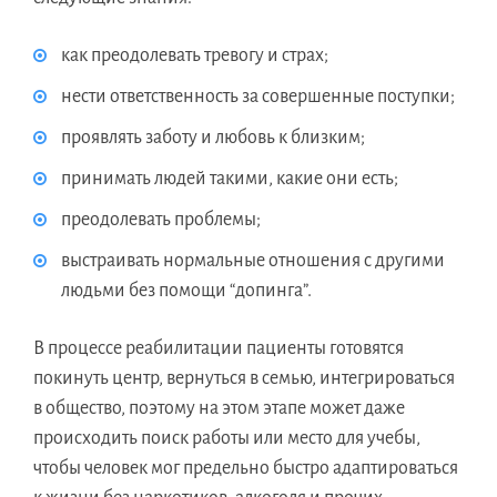
как преодолевать тревогу и страх;
нести ответственность за совершенные поступки;
проявлять заботу и любовь к близким;
принимать людей такими, какие они есть;
преодолевать проблемы;
выстраивать нормальные отношения с другими
людьми без помощи “допинга”.
В процессе реабилитации пациенты готовятся
покинуть центр, вернуться в семью, интегрироваться
в общество, поэтому на этом этапе может даже
происходить поиск работы или место для учебы,
чтобы человек мог предельно быстро адаптироваться