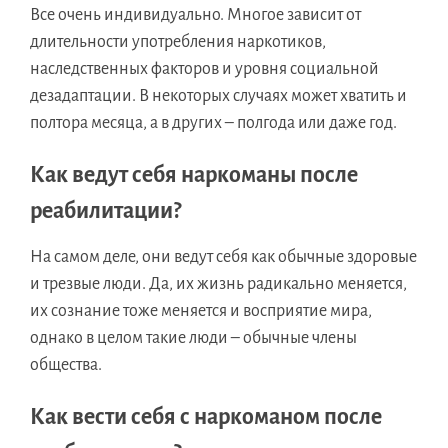
Все очень индивидуально. Многое зависит от
длительности употребления наркотиков,
наследственных факторов и уровня социальной
дезадаптации. В некоторых случаях может хватить и
полтора месяца, а в других – полгода или даже год.
Как ведут себя наркоманы после
реабилитации?
На самом деле, они ведут себя как обычные здоровые
и трезвые люди. Да, их жизнь радикально меняется,
их сознание тоже меняется и восприятие мира,
однако в целом такие люди – обычные члены
общества.
Как вести себя с наркоманом после