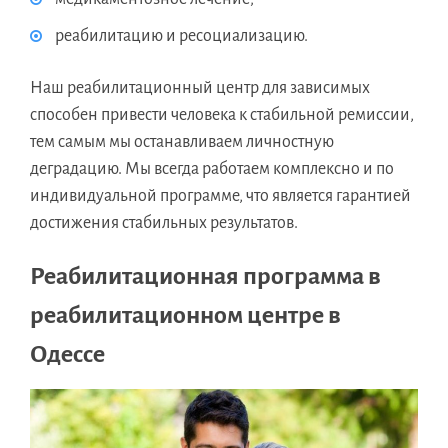
реабилитацию и ресоциализацию.
Наш реабилитационный центр для зависимых
способен привести человека к стабильной ремиссии,
тем самым мы останавливаем личностную
деградацию. Мы всегда работаем комплексно и по
индивидуальной программе, что является гарантией
достижения стабильных результатов.
Реабилитационная программа в
реабилитационном центре в
Одессе