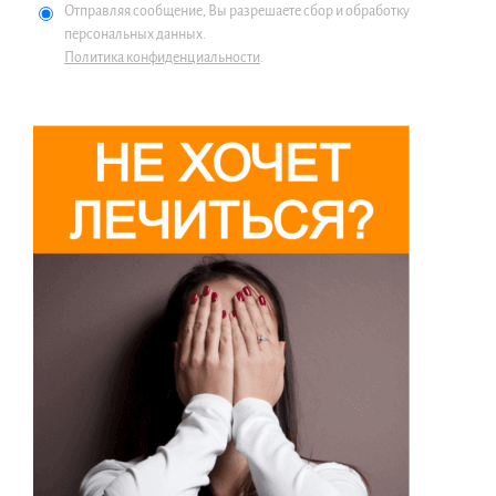
Отправляя сообщение, Вы разрешаете сбор и обработку
персональных данных.
Политика конфиденциальности
.