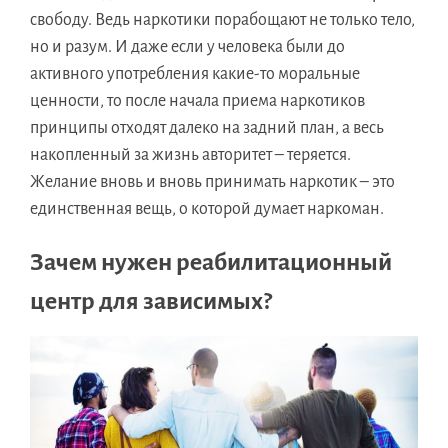
свободу. Ведь наркотики порабощают не только тело,
но и разум. И даже если у человека были до
активного употребления какие-то моральные
ценности, то после начала приема наркотиков
принципы отходят далеко на задний план, а весь
накопленный за жизнь авторитет – теряется.
Желание вновь и вновь принимать наркотик – это
единственная вещь, о которой думает наркоман.
Зачем нужен реабилитационный
центр для зависимых?