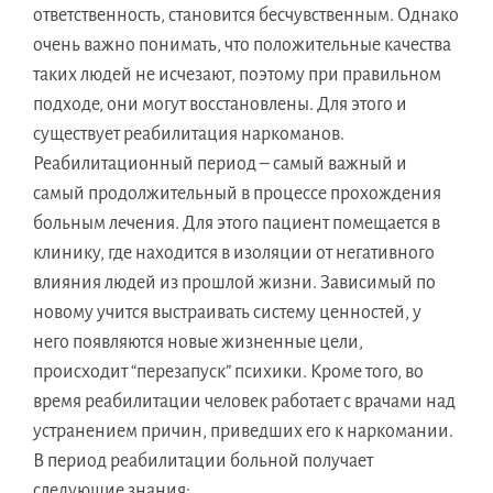
ответственность, становится бесчувственным. Однако
очень важно понимать, что положительные качества
таких людей не исчезают, поэтому при правильном
подходе, они могут восстановлены. Для этого и
существует реабилитация наркоманов.
Реабилитационный период – самый важный и
самый продолжительный в процессе прохождения
больным лечения. Для этого пациент помещается в
клинику, где находится в изоляции от негативного
влияния людей из прошлой жизни. Зависимый по
новому учится выстраивать систему ценностей, у
него появляются новые жизненные цели,
происходит “перезапуск” психики. Кроме того, во
время реабилитации человек работает с врачами над
устранением причин, приведших его к наркомании.
В период реабилитации больной получает
следующие знания: