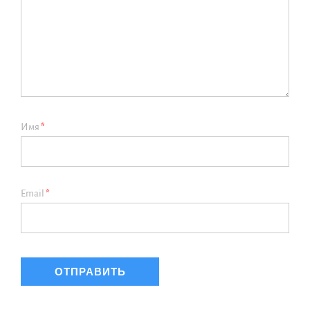
Имя
*
Email
*