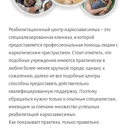
Реабилитационный центр наркозависимых – это
специализированная клиника, в которой
предоставляется профессиональная помощь людям с
наркотическим пристрастием. Стоит отметить, что
подобные учреждения имеются практически в
любом более-менее крупной городе, однако, к
сожалению, далеко не все подобные центры
способны предоставить действительно
квалифицированную поддержку. Поэтому
обращаться нужно только к опытным специалистам,
имеющим за плечами множество успешных
реабилитаций наркозависимых.
Как показывает практика, только правильно