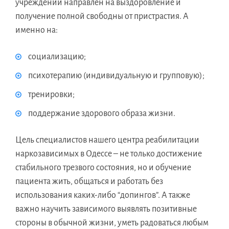
учреждении направлен на выздоровление и
получение полной свободны от пристрастия. А
именно на:
социализацию;
психотерапию (индивидуальную и групповую);
тренировки;
поддержание здорового образа жизни.
Цель специалистов нашего центра реабилитации
наркозависимых в Одессе – не только достижение
стабильного трезвого состояния, но и обучение
пациента жить, общаться и работать без
использования каких-либо “допингов”. А также
важно научить зависимого выявлять позитивные
стороны в обычной жизни, уметь радоваться любым