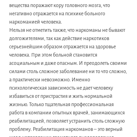
вещества поражают кору головного мозга, что
негативно отражается на психике больного
наркоманией человека.
Нельзя не отметить также, что наркоманы не бывают
долгожителями, так как действие наркотиков
серьезнейшим образом отражается на здоровье
человека. При этом больной становится
асоциальным и даже опасным. И преодолеть своими
силами столь сложное заболевание ни то что сложно,
а практически невозможно. Именно
психологическая зависимость не дает человеку
избавиться от пристрастия и жить нормальной
жизнью. Только тщательная профессиональная
работа в компании опытных врачей, занимающихся
реабилитацией, позволяет устранить столь сложную
проблему. Реабилитация наркоманов – это верный