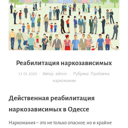
Реабилитация наркозависимых
17.01.2020
· Автор:
admin
· Рубрика:
Проблема
наркомании
Действенная реабилитация
наркозависимых в Одессе
Наркомания – это не только опасное, но и крайне