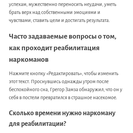
успехам, мужественно переносить неудачи, уметь
брать верх над собственными эмоциями и
чувствами, ставить цели и достигать результата.
Часто задаваемые вопросы о том,
как проходит реабилитация
наркоманов
Нажмите кнопку «Редактировать», чтобы изменить
этот текст. Проснувшись однажды утром после
беспокойного сна, Грегор Замза обнаружил, что он у
себя в постели превратился в страшное насекомое.
Сколько времени нужно наркоману
для реабилитации?