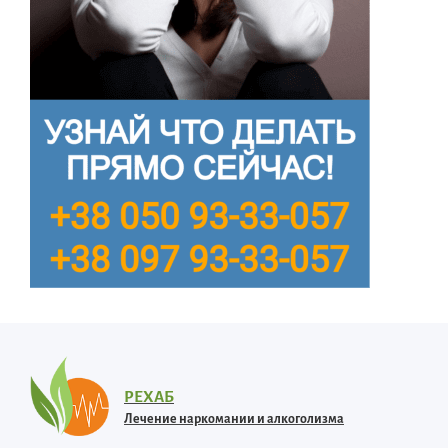
РЕХАБ
Лечение наркомании и алкоголизма