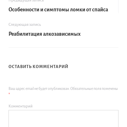
Предыдущая запись
Особенности и симптомы ломки от спайса
Следующая запись
Реабилитация алкозависимых
ОСТАВИТЬ КОММЕНТАРИЙ
Ваш адрес email не будет опубликован.
Обязательные поля помечены
*
Комментарий