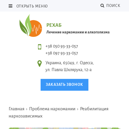
ПОИСК
ОТКРЫТЬ МЕНЮ
РЕХАБ
Лечение наркомании и алкоголизма
+38 050 93-33-057
+38 097 93-33-057
Украина, 65049, г. Одесса,
ул. Павла Шклярука, 12-а
ЗАКАЗАТЬ ЗВОНОК
Главная
›
Проблема наркомании
›
Реабилитация
наркозависимых