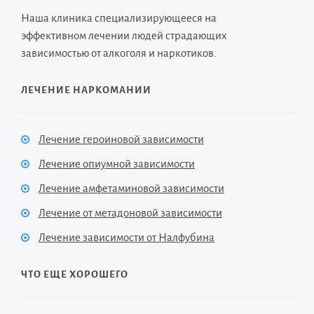
Наша клиника специализирующееся на
эффективном лечении людей страдающих
зависимостью от алкоголя и наркотиков.
ЛЕЧЕНИЕ НАРКОМАНИИ
Лечение героиновой зависимости
Лечение опиумной зависимости
Лечение амфетаминовой зависимости
Лечение от метадоновой зависимости
Лечение зависимости от Налфубина
ЧТО ЕЩЕ ХОРОШЕГО