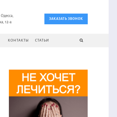
 Одесса,
ЗАКАЗАТЬ ЗВОНОК
а, 12-а
КОНТАКТЫ
СТАТЬИ