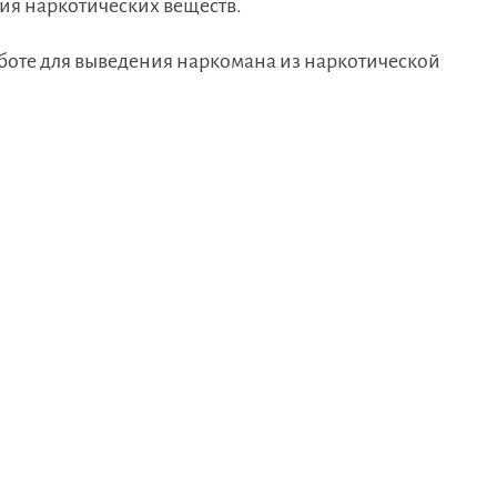
ия наркотических веществ.
боте для выведения наркомана из наркотической