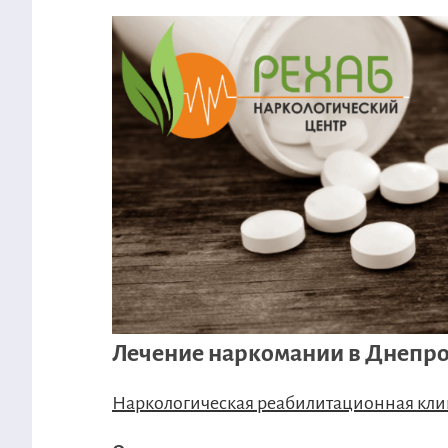
Лечение наркомании в Днепр
Наркологическая реабилитационная кли