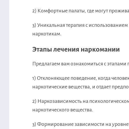
2) Комфортные палаты, где могут прожив
3) Уникальная терапия с использованием 
наркотикам.
Этапы лечения наркомании
Предлагаем вам ознакомиться с этапами
1) Отклоняющее поведение, когда челове
наркотические вещества, и отдает предп
2) Наркозависимость на психологическом
наркотического вещества.
3) Формирование зависимости на уровне