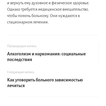
и вернуть ему духовное и физическое здоровье.
Однако требуется медицинское вмешательство,
чтобы помочь больному. Они нуждаются в
стационарном лечении.
Предыдущая запись
Алкоголизм и наркомания: социальные
последствия
Следующая запись
Как уговорить больного зависимостью
лечиться