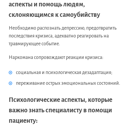
аспекты и помощь людям,
склоняющимся к самоубийству
Необходимо распознать депрессию, предотвратить
последствия кризиса, адекватно реагировать на
травмирующее событие.
Наркомана сопровождают реакции кризиса:
социальная и психологическая дезадаптация;
переживание острых эмоциональных состояний.
Психологические аспекты, которые
важно знать специалисту в помощи
пациенту: