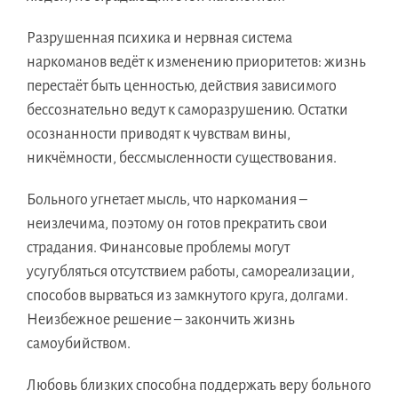
Разрушенная психика и нервная система
наркоманов ведёт к изменению приоритетов: жизнь
перестаёт быть ценностью, действия зависимого
бессознательно ведут к саморазрушению. Остатки
осознанности приводят к чувствам вины,
никчёмности, бессмысленности существования.
Больного угнетает мысль, что наркомания –
неизлечима, поэтому он готов прекратить свои
страдания. Финансовые проблемы могут
усугубляться отсутствием работы, самореализации,
способов вырваться из замкнутого круга, долгами.
Неизбежное решение – закончить жизнь
самоубийством.
Любовь близких способна поддержать веру больного