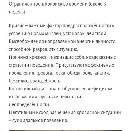
Ограниченность кризиса во времени (около 6
недель).
Кризис – важный фактор предрасположенности к
усвоению новых мыслей, установок, действий.
Высвобождения направленной энергии личности,
способной разрешить ситуацию.
Причина кризиса – изжившие себя, неадекватные
стратегии поведения. Присутствуют аффективные
проявления: тревога, тоска, обида, боль, апатия,
бессилие, враждебность.
Когнитивный диссонанс обусловлен дефицитом
информации, чувством неясности,
неопределённости.
Негативный исход разрешения кризисной ситуации
– суицидальное поведение.