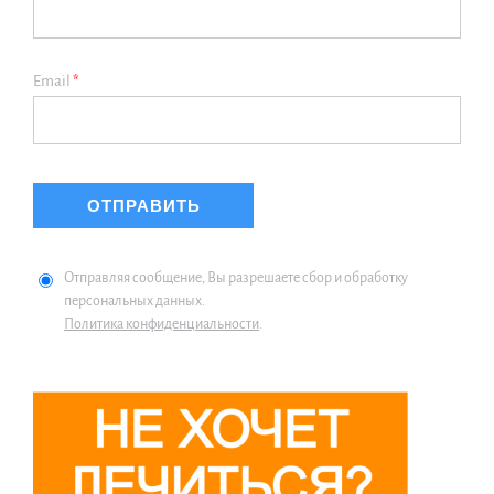
Email
*
Отправляя сообщение, Вы разрешаете сбор и обработку
персональных данных.
Политика конфиденциальности
.