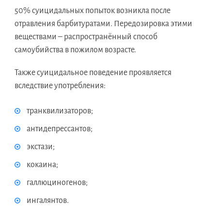
50% суицидальных попыток возникла после
отравления барбитуратами. Передозировка этими
веществами – распространённый способ
самоубийства в пожилом возрасте.
Также суицидальное поведение проявляется
вследствие употребления:
транквилизаторов;
антидепрессантов;
экстази;
кокаина;
галлюциногенов;
ингалянтов.