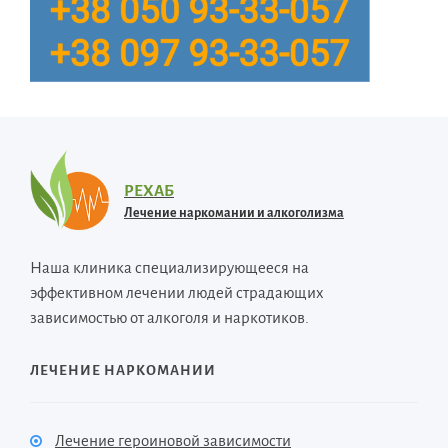
РЕХАБ
Лечение наркомании и алкоголизма
Наша клиника специализирующееся на
эффективном лечении людей страдающих
зависимостью от алкоголя и наркотиков.
ЛЕЧЕНИЕ НАРКОМАНИИ
Лечение героиновой зависимости