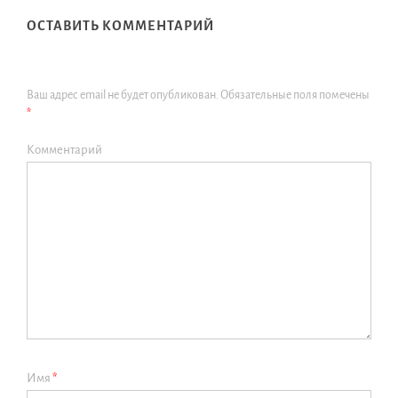
ОСТАВИТЬ КОММЕНТАРИЙ
Ваш адрес email не будет опубликован.
Обязательные поля помечены
*
Комментарий
Имя
*