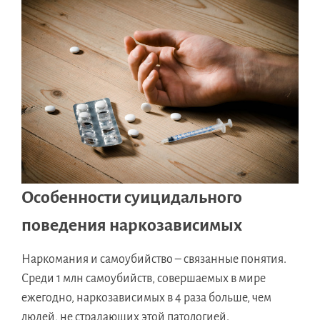
Особенности суицидального
поведения наркозависимых
Наркомания и самоубийство – связанные понятия.
Среди 1 млн самоубийств, совершаемых в мире
ежегодно, наркозависимых в 4 раза больше, чем
людей, не страдающих этой патологией.