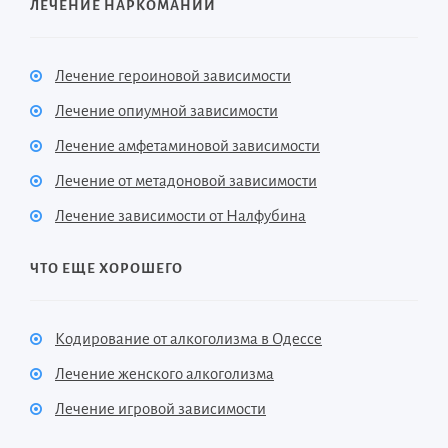
ЛЕЧЕНИЕ НАРКОМАНИИ
Лечение героиновой зависимости
Лечение опиумной зависимости
Лечение амфетаминовой зависимости
Лечение от метадоновой зависимости
Лечение зависимости от Налфубина
ЧТО ЕЩЕ ХОРОШЕГО
Кодирование от алкоголизма в Одессе
Лечение женского алкоголизма
Лечение игровой зависимости