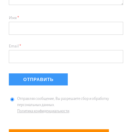
Имя
*
Email
*
Отправляя сообщение, Вы разрешаете сбор и обработку
персональных данных.
Политика конфиденциальности
.