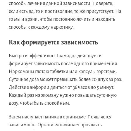
способы лечения данной зависимости. Поверьте,
если есть яд, то и противоядие, то же присутствует. На
то мы и врачи, чтобы постоянно лечить и находить
способы к каждому наркотику.
Как формируется зависимость
Быстро и эффективно. Трамадол действует и
формирует зависимость после одного применения.
Наркоманы глотаю таблетки или капсулы горстями.
Суточная доза может превышать более 20 штук за раз.
Действие эйфории длиться от 36 часов до 5 минут.
Каждый раз наркоману нужно повышать суточную
дозу, чтобы быть спокойным.
Затем наступает паника в организме. Появляется
зависимость. Организм начинает проявлять