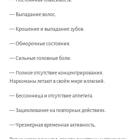
— Постоянная плаксивость.
— Выпадание волос.
— Крошение и выпадание зубов.
— Обморочные состояния.
— Сильные головные боли.
— Полное отсутствие концентрирования.
Наркоманы летают в своём мире иллюзий.
— Бессонница и отсутствие аппетита.
— Зацикливание на повторных действиях.
— Чрезмерная временная активность.