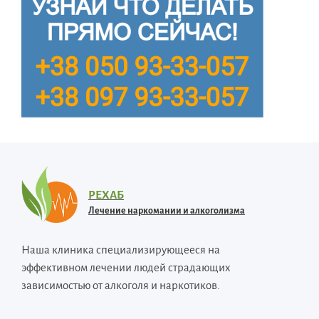
РЕХАБ
Лечение наркомании и алкоголизма
Наша клиника специализирующееся на
эффективном лечении людей страдающих
зависимостью от алкоголя и наркотиков.