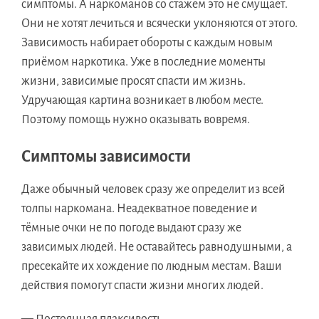
симптомы. А наркоманов со стажем это не смущает.
Они не хотят лечиться и всячески уклоняются от этого.
Зависимость набирает обороты с каждым новым
приёмом наркотика. Уже в последние моменты
жизни, зависимые просят спасти им жизнь.
Удручающая картина возникает в любом месте.
Поэтому помощь нужно оказывать вовремя.
Симптомы зависимости
Даже обычный человек сразу же определит из всей
толпы наркомана. Неадекватное поведение и
тёмные очки не по погоде выдают сразу же
зависимых людей. Не оставайтесь равнодушными, а
пресекайте их хождение по людным местам. Ваши
действия помогут спасти жизни многих людей.