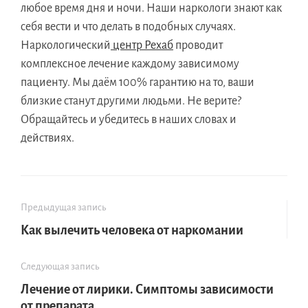
любое время дня и ночи. Наши наркологи знают как
себя вести и что делать в подобных случаях.
Наркологический
центр Рехаб
проводит
комплексное лечение каждому зависимому
пациенту. Мы даём 100% гарантию на то, ваши
близкие станут другими людьми. Не верите?
Обращайтесь и убедитесь в наших словах и
действиях.
Предыдущая запись
Как вылечить человека от наркомании
Следующая запись
Лечение от лирики. Симптомы зависимости
от препарата