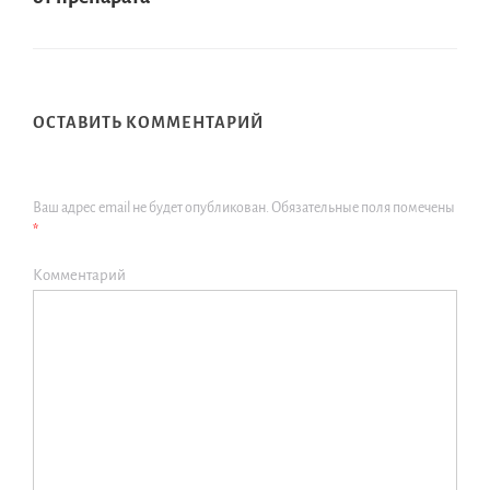
ОСТАВИТЬ КОММЕНТАРИЙ
Ваш адрес email не будет опубликован.
Обязательные поля помечены
*
Комментарий