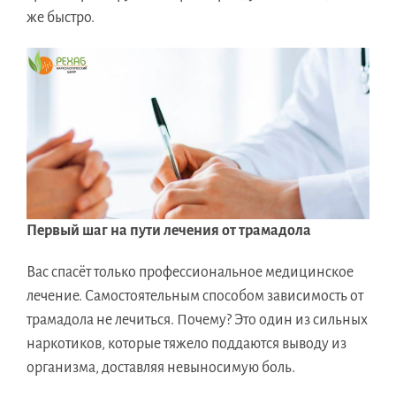
же быстро.
Первый шаг на пути лечения от трамадола
Вас спасёт только профессиональное медицинское
лечение. Самостоятельным способом зависимость от
трамадола не лечиться. Почему? Это один из сильных
наркотиков, которые тяжело поддаются выводу из
организма, доставляя невыносимую боль.