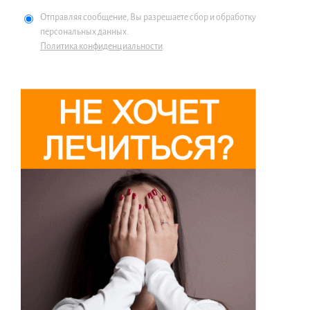
Отправляя сообщение, Вы разрешаете сбор и обработку
персональных данных.
Политика конфиденциальности
.