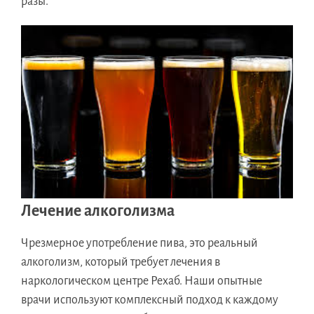
разы.
Лечение алкоголизма
Чрезмерное употребление пива, это реальный
алкоголизм, который требует лечения в
наркологическом центре Рехаб. Наши опытные
врачи используют комплексный подход к каждому