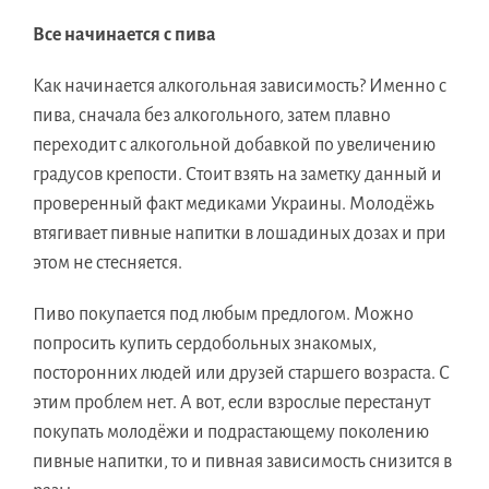
Все начинается с пива
Как начинается алкогольная зависимость? Именно с
пива, сначала без алкогольного, затем плавно
переходит с алкогольной добавкой по увеличению
градусов крепости. Стоит взять на заметку данный и
проверенный факт медиками Украины. Молодёжь
втягивает пивные напитки в лошадиных дозах и при
этом не стесняется.
Пиво покупается под любым предлогом. Можно
попросить купить сердобольных знакомых,
посторонних людей или друзей старшего возраста. С
этим проблем нет. А вот, если взрослые перестанут
покупать молодёжи и подрастающему поколению
пивные напитки, то и пивная зависимость снизится в