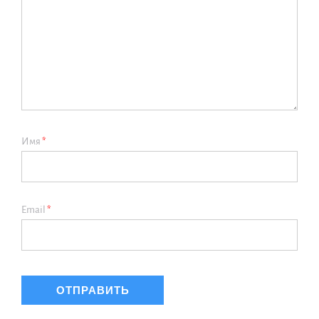
Имя
*
Email
*