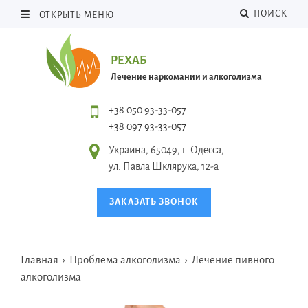
ПОИСК
ОТКРЫТЬ МЕНЮ
РЕХАБ
Лечение наркомании и алкоголизма
+38 050 93-33-057
+38 097 93-33-057
Украина, 65049, г. Одесса,
ул. Павла Шклярука, 12-а
ЗАКАЗАТЬ ЗВОНОК
Главная
›
Проблема алкоголизма
›
Лечение пивного
алкоголизма