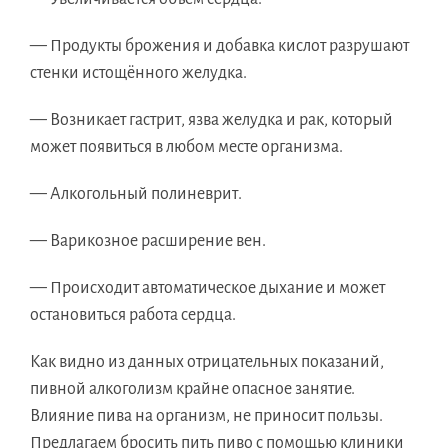
— Продукты брожения и добавка кислот разрушают
стенки истощённого желудка.
— Возникает гастрит, язва желудка и рак, который
может появиться в любом месте организма.
— Алкогольный полиневрит.
— Варикозное расширение вен.
— Происходит автоматическое дыхание и может
остановиться работа сердца.
Как видно из данных отрицательных показаний,
пивной алкоголизм крайне опасное занятие.
Влияние пива на организм, не приносит пользы.
Предлагаем бросить пить пиво с помощью клиники