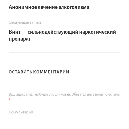
Анонимное лечение алкоголизма
Следующая запись
Винт — сильнодействующий наркотический
препарат
ОСТАВИТЬ КОММЕНТАРИЙ
Ваш адрес email не будет опубликован.
Обязательные поля помечены
*
Комментарий