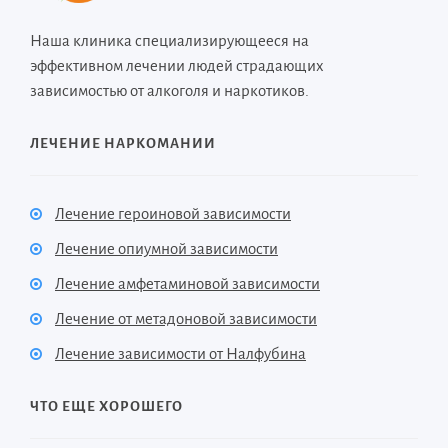
Наша клиника специализирующееся на
эффективном лечении людей страдающих
зависимостью от алкоголя и наркотиков.
ЛЕЧЕНИЕ НАРКОМАНИИ
Лечение героиновой зависимости
Лечение опиумной зависимости
Лечение амфетаминовой зависимости
Лечение от метадоновой зависимости
Лечение зависимости от Налфубина
ЧТО ЕЩЕ ХОРОШЕГО