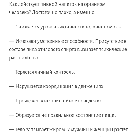
Как действует пивной напиток на организм
человека? Достаточно плохо, а именно:
— Снижается уровень активности головного мозга.
— Исчезают умственные способности. Присутствие в
составе пива этилового спирта вызывает психические
расстройства.
— Теряется личный контроль.
— Нарушается координация в движениях.
— Проявляется не пристойное поведение.
— Образуется не правильное восприятие пищи.
— Тело заплывает жиром. У мужчин и женщин растёт