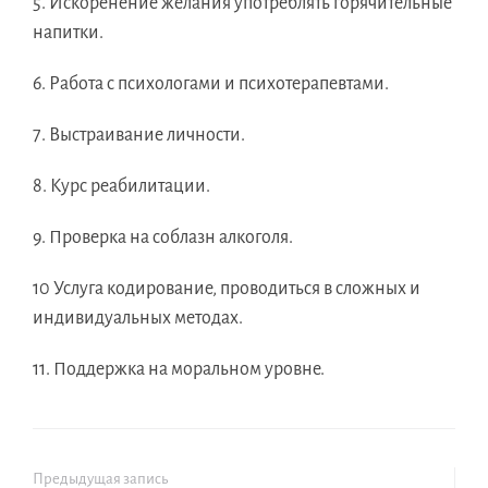
5. Искоренение желания употреблять горячительные
напитки.
6. Работа с психологами и психотерапевтами.
7. Выстраивание личности.
8. Курс реабилитации.
9. Проверка на соблазн алкоголя.
10 Услуга кодирование, проводиться в сложных и
индивидуальных методах.
11. Поддержка на моральном уровне.
Предыдущая запись