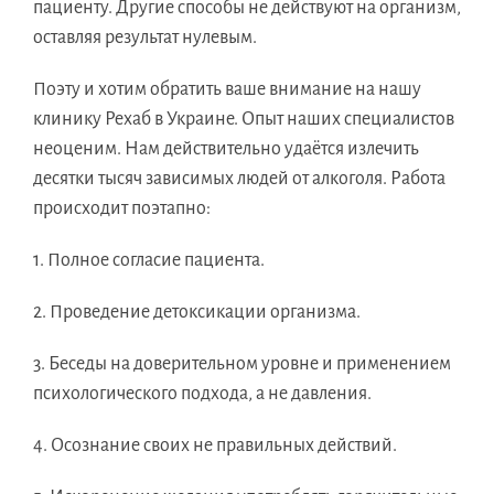
пациенту. Другие способы не действуют на организм,
оставляя результат нулевым.
Поэту и хотим обратить ваше внимание на нашу
клинику Рехаб в Украине. Опыт наших специалистов
неоценим. Нам действительно удаётся излечить
десятки тысяч зависимых людей от алкоголя. Работа
происходит поэтапно:
1. Полное согласие пациента.
2. Проведение детоксикации организма.
3. Беседы на доверительном уровне и применением
психологического подхода, а не давления.
4. Осознание своих не правильных действий.