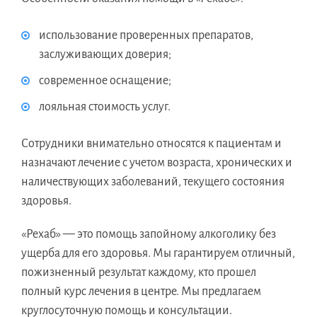
использование проверенных препаратов,
заслуживающих доверия;
современное оснащение;
лояльная стоимость услуг.
Сотрудники внимательно относятся к пациентам и
назначают лечение с учетом возраста, хронических и
наличествующих заболеваний, текущего состояния
здоровья.
«Рехаб» — это помощь запойному алкоголику без
ущерба для его здоровья. Мы гарантируем отличный,
пожизненный результат каждому, кто прошел
полный курс лечения в центре. Мы предлагаем
круглосуточную помощь и консультации.