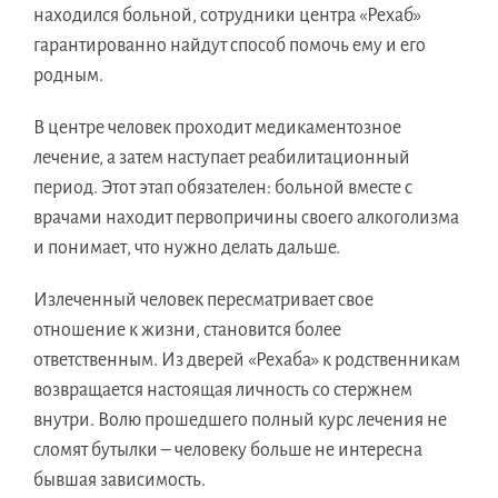
находился больной, сотрудники центра «Рехаб»
гарантированно найдут способ помочь ему и его
родным.
В центре человек проходит медикаментозное
лечение, а затем наступает реабилитационный
период. Этот этап обязателен: больной вместе с
врачами находит первопричины своего алкоголизма
и понимает, что нужно делать дальше.
Излеченный человек пересматривает свое
отношение к жизни, становится более
ответственным. Из дверей «Рехаба» к родственникам
возвращается настоящая личность со стержнем
внутри. Волю прошедшего полный курс лечения не
сломят бутылки – человеку больше не интересна
бывшая зависимость.