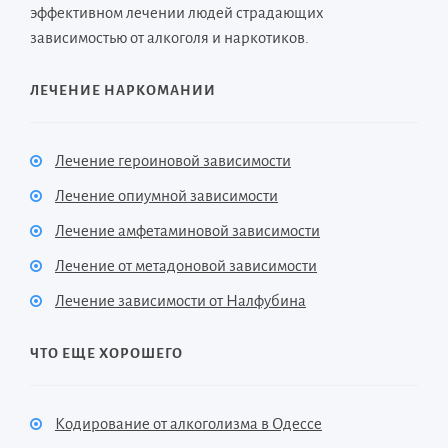
эффективном лечении людей страдающих
зависимостью от алкоголя и наркотиков.
ЛЕЧЕНИЕ НАРКОМАНИИ
Лечение героиновой зависимости
Лечение опиумной зависимости
Лечение амфетаминовой зависимости
Лечение от метадоновой зависимости
Лечение зависимости от Налфубина
ЧТО ЕЩЕ ХОРОШЕГО
Кодирование от алкоголизма в Одессе