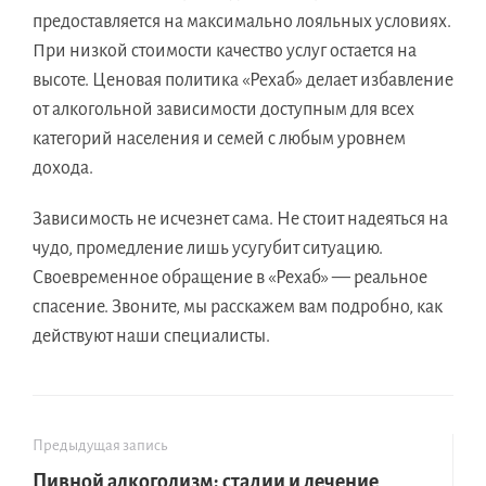
предоставляется на максимально лояльных условиях.
При низкой стоимости качество услуг остается на
высоте. Ценовая политика «Рехаб» делает избавление
от алкогольной зависимости доступным для всех
категорий населения и семей с любым уровнем
дохода.
Зависимость не исчезнет сама. Не стоит надеяться на
чудо, промедление лишь усугубит ситуацию.
Своевременное обращение в «Рехаб» — реальное
спасение. Звоните, мы расскажем вам подробно, как
действуют наши специалисты.
Предыдущая запись
Пивной алкоголизм: стадии и лечение