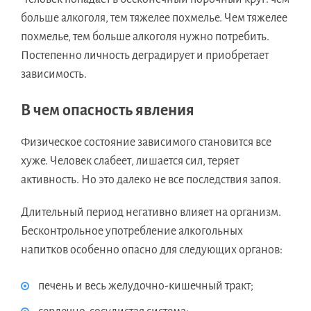
больше алкоголя, тем тяжелее похмелье. Чем тяжелее
похмелье, тем больше алкоголя нужно потребить.
Постепенно личность деградирует и приобретает
зависимость.
В чем опасность явления
Физическое состояние зависимого становится все
хуже. Человек слабеет, лишается сил, теряет
активность. Но это далеко не все последствия запоя.
Длительный период негативно влияет на организм.
Бесконтрольное употребление алкогольных
напитков особенно опасно для следующих органов:
печень и весь желудочно-кишечный тракт;