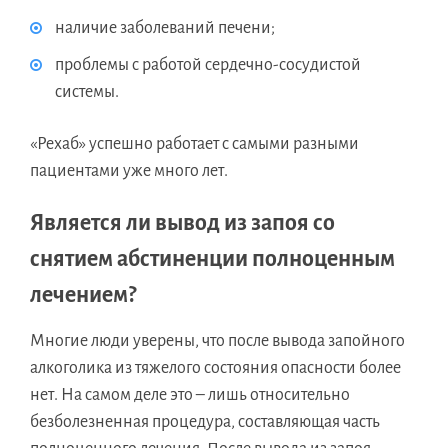
наличие заболеваний печени;
проблемы с работой сердечно-сосудистой
системы.
«Рехаб» успешно работает с самыми разными
пациентами уже много лет.
Является ли вывод из запоя со
снятием абстиненции полноценным
лечением?
Многие люди уверены, что после вывода запойного
алкоголика из тяжелого состояния опасности более
нет. На самом деле это – лишь относительно
безболезненная процедура, составляющая часть