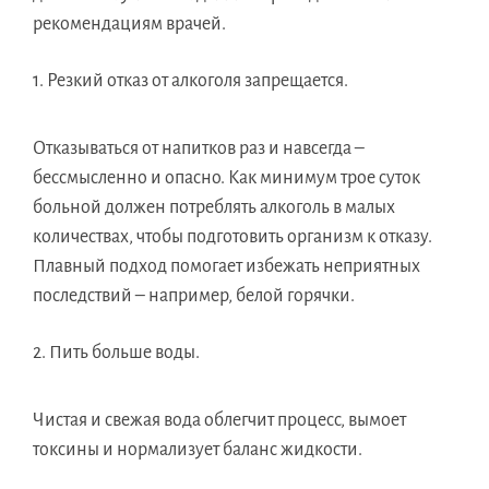
рекомендациям врачей.
Резкий отказ от алкоголя запрещается.
Отказываться от напитков раз и навсегда –
бессмысленно и опасно. Как минимум трое суток
больной должен потреблять алкоголь в малых
количествах, чтобы подготовить организм к отказу.
Плавный подход помогает избежать неприятных
последствий – например, белой горячки.
Пить больше воды.
Чистая и свежая вода облегчит процесс, вымоет
токсины и нормализует баланс жидкости.