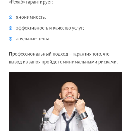
«Рехаб» гарантирует:
анонимность;
эффективность и качество услуг;
лояльные цены.
Профессиональный подход – гарантия того, что
вывод из запоя пройдет с минимальными рисками.