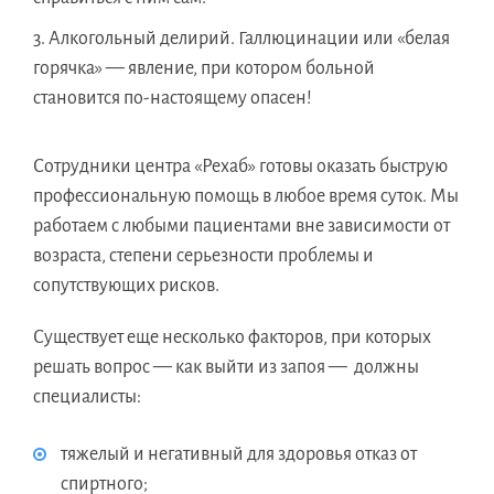
Алкогольный делирий. Галлюцинации или «белая
горячка» — явление, при котором больной
становится по-настоящему опасен!
Сотрудники центра «Рехаб» готовы оказать быструю
профессиональную помощь в любое время суток. Мы
работаем с любыми пациентами вне зависимости от
возраста, степени серьезности проблемы и
сопутствующих рисков.
Существует еще несколько факторов, при которых
решать вопрос — как выйти из запоя — должны
специалисты:
тяжелый и негативный для здоровья отказ от
спиртного;