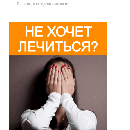
Политика конфиденциальности
.