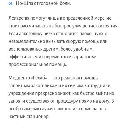
Но-Шпа от головной боли.
Лекарства помогут лишь в определенной мере, не
стоит рассчитывать на быстрое улучшение состояния.
Если алкоголику резко становится плохо, нужно
незамедлительно вызывать скорую помощь или
воспользоваться другим, более удобным,
эффективным и современным вариантом:
профессиональная помощь.
Медцентр «Рехаб» — это реальная помощь
запойным алкоголикам и их семьям. Сотрудники
учреждения прекрасно знают, как быстро выйти из
запоя, и осуществляют процедуру прямо на дому. В
особо тяжелых случаях алкоголика помещают в
частный стационар.