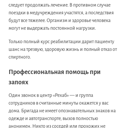
следует продолжать лечение. В противном случае
поездки в медучреждения участятся, а последствия
будут все тяжелее. Организм и здоровье человека
могут не выдержать постоянной нагрузки.
Только полный курс реабилитации дарит пациенту
шанс на трезвую, здоровую жизнь и полный отказ от
спиртного.
Профессиональная помощь при
запоях
Один звонок в центр «Рехаб» — и группа
сотрудников в считанные минуты окажется у вас
дома. Бригада не имеет опознавательных знаков на
одежде и автотранспорте, вызов полностью
анонимен. Никто из соседей или прохожих не