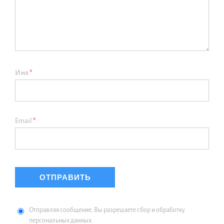
Имя
*
Email
*
Отправляя сообщение, Вы разрешаете сбор и обработку
персональных данных.