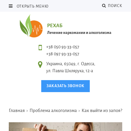
ПОИСК
ОТКРЫТЬ МЕНЮ
РЕХАБ
Лечение наркомании и алкоголизма
+38 050 93-33-057
+38 097 93-33-057
Украина, 65049, г. Одесса,
ул. Павла Шклярука, 12-а
ЗАКАЗАТЬ ЗВОНОК
Главная
›
Проблема алкоголизма
›
Как выйти из запоя?