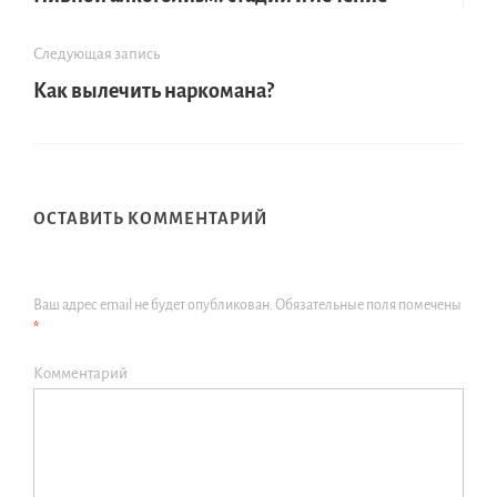
Следующая запись
Как вылечить наркомана?
ОСТАВИТЬ КОММЕНТАРИЙ
Ваш адрес email не будет опубликован.
Обязательные поля помечены
*
Комментарий