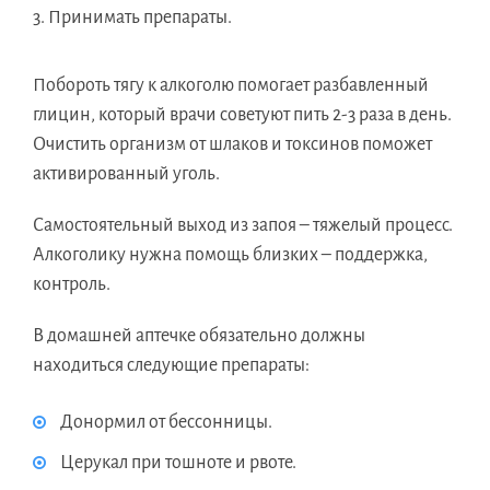
Принимать препараты.
Побороть тягу к алкоголю помогает разбавленный
глицин, который врачи советуют пить 2-3 раза в день.
Очистить организм от шлаков и токсинов поможет
активированный уголь.
Самостоятельный выход из запоя – тяжелый процесс.
Алкоголику нужна помощь близких – поддержка,
контроль.
В домашней аптечке обязательно должны
находиться следующие препараты:
Донормил от бессонницы.
Церукал при тошноте и рвоте.