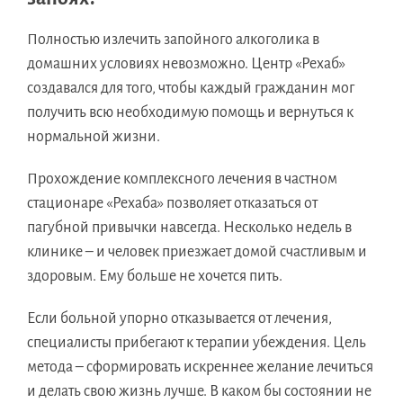
Полностью излечить запойного алкоголика в
домашних условиях невозможно. Центр «Рехаб»
создавался для того, чтобы каждый гражданин мог
получить всю необходимую помощь и вернуться к
нормальной жизни.
Прохождение комплексного лечения в частном
стационаре «Рехаба» позволяет отказаться от
пагубной привычки навсегда. Несколько недель в
клинике – и человек приезжает домой счастливым и
здоровым. Ему больше не хочется пить.
Если больной упорно отказывается от лечения,
специалисты прибегают к терапии убеждения. Цель
метода – сформировать искреннее желание лечиться
и делать свою жизнь лучше. В каком бы состоянии не