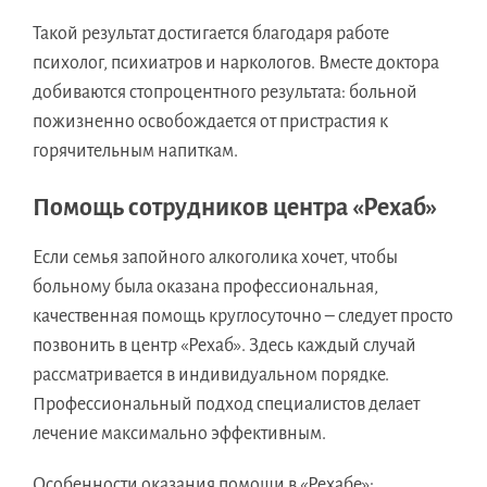
Такой результат достигается благодаря работе
психолог, психиатров и наркологов. Вместе доктора
добиваются стопроцентного результата: больной
пожизненно освобождается от пристрастия к
горячительным напиткам.
Помощь сотрудников центра «Рехаб»
Если семья запойного алкоголика хочет, чтобы
больному была оказана профессиональная,
качественная помощь круглосуточно – следует просто
позвонить в центр «Рехаб». Здесь каждый случай
рассматривается в индивидуальном порядке.
Профессиональный подход специалистов делает
лечение максимально эффективным.
Особенности оказания помощи в «Рехабе»: