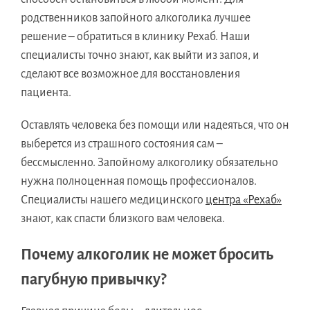
родственников запойного алкоголика лучшее
решение – обратиться в клинику Рехаб. Наши
специалисты точно знают, как выйти из запоя, и
сделают все возможное для восстановления
пациента.
Оставлять человека без помощи или надеяться, что он
выберется из страшного состояния сам –
бессмысленно. Запойному алкоголику обязательно
нужна полноценная помощь профессионалов.
Специалисты нашего медицинского
центра «Рехаб»
знают, как спасти близкого вам человека.
Почему алкоголик не может бросить
пагубную привычку?