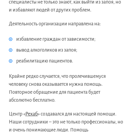
специалисты не только знают, как выйти из запоя, но
и избавляют людей от других проблем.
Деятельность организации направлена на:
избавление граждан от зависимости;
вывод алкоголиков из запоя;
реабилитацию пациентов.
Крайне редко случается, что пролечившемуся
человеку снова оказывается нужна помощь.
Повторное обращение для пациента будет
абсолютно бесплатно.
Центр «
Рехаб
» создавался для настоящей помощи.
Наши сотрудники – это не только профессионалы, но
и очень понимающие люди. Помощь