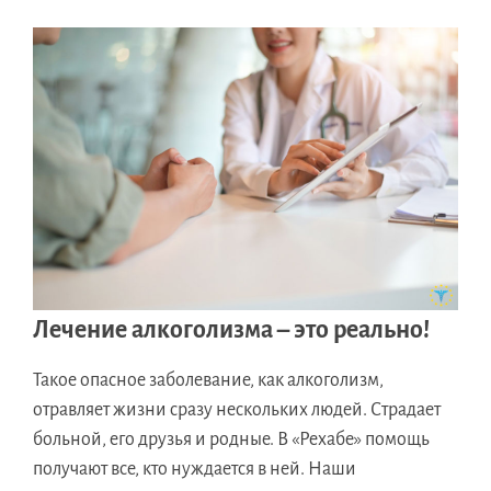
Лечение алкоголизма – это реально!
Такое опасное заболевание, как алкоголизм,
отравляет жизни сразу нескольких людей. Страдает
больной, его друзья и родные. В «Рехабе» помощь
получают все, кто нуждается в ней. Наши