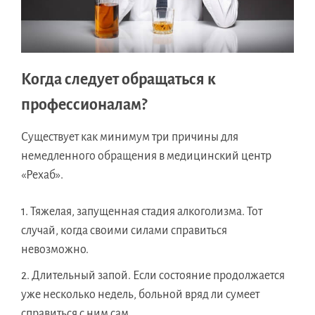
Когда следует обращаться к
профессионалам?
Существует как минимум три причины для
немедленного обращения в медицинский центр
«Рехаб».
Тяжелая, запущенная стадия алкоголизма. Тот
случай, когда своими силами справиться
невозможно.
Длительный запой. Если состояние продолжается
уже несколько недель, больной вряд ли сумеет
справиться с ним сам.