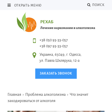
ПОИСК
ОТКРЫТЬ МЕНЮ
РЕХАБ
Лечение наркомании и алкоголизма
+38 050 93-33-057
+38 097 93-33-057
Украина, 65049, г. Одесса,
ул. Павла Шклярука, 12-а
ЗАКАЗАТЬ ЗВОНОК
Главная
›
Проблема алкоголизма
›
Что значит
закодироваться от алкоголя