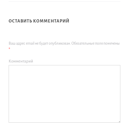
ОСТАВИТЬ КОММЕНТАРИЙ
Ваш адрес email не будет опубликован.
Обязательные поля помечены
*
Комментарий