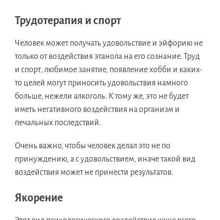
Трудотерапия и спорт
Человек может получать удовольствие и эйфорию не
только от воздействия этанола на его сознание. Труд
и спорт, любимое занятие, появление хобби и каких-
то целей могут приносить удовольствия намного
больше, нежели алкоголь. К тому же, это не будет
иметь негативного воздействия на организм и
печальных последствий.
Очень важно, чтобы человек делал это не по
принуждению, а с удовольствием, иначе такой вид
воздействия может не принести результатов.
Якорение