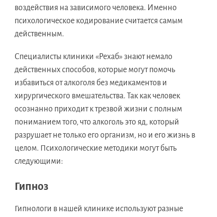
воздействия на зависимого человека. Именно
психологическое кодирование считается самым
действенным.
Специалисты клиники «Рехаб» знают немало
действенных способов, которые могут помочь
избавиться от алкоголя без медикаментов и
хирургического вмешательства. Так как человек
осознанно приходит к трезвой жизни с полным
пониманием того, что алкоголь это яд, который
разрушает не только его организм, но и его жизнь в
целом. Психологические методики могут быть
следующими:
Гипноз
Гипнологи в нашей клинике используют разные