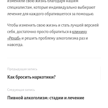
изменили свою жизнь благодаря нашим
специалистам, которые индивидуально выбирают
лечение для каждого обратившегося за помощью.
Чтобы изменить свою жизнь и стать лучшей версией
себя, достаточно просто обратиться в
клинику
«Рехаб»
и решить проблему алкоголизма раз и
навсегда.
Предыдущая запись
Как бросить наркотики?
Следующая запись
Пивной алкоголизм: стадии и лечение