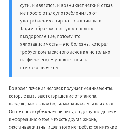
сути, и является, и возникает четкий отказ
не просто от злоупотребления, а от
употребления спиртного в принципе.
Таким образом, наступает полное
выздоровление, потому что
алкозависимость – это болезнь, которая
требует комплексного лечения не только
на физическом уровне, но и на
психологическом.
Во время лечения человек получает медикаменты,
которые вызывают отвращение от этанола,
параллельно с этим больным занимается психолог.
Он не просто убеждает не пить, он доступно донесет
информацию о том, что есть другая жизнь,
счастливая жизнь, и для этого не требуются никакие