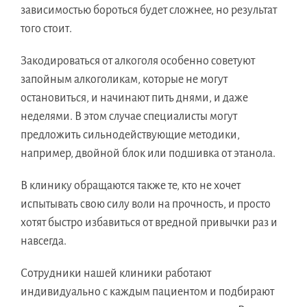
зависимостью бороться будет сложнее, но результат
того стоит.
Закодироваться от алкоголя особенно советуют
запойным алкоголикам, которые не могут
остановиться, и начинают пить днями, и даже
неделями. В этом случае специалисты могут
предложить сильнодействующие методики,
например, двойной блок или подшивка от этанола.
В клинику обращаются также те, кто не хочет
испытывать свою силу воли на прочность, и просто
хотят быстро избавиться от вредной привычки раз и
навсегда.
Сотрудники нашей клиники работают
индивидуально с каждым пациентом и подбирают