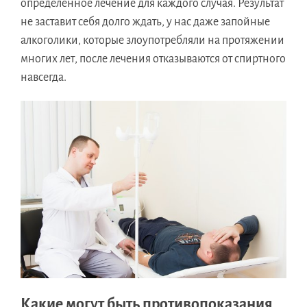
определенное лечение для каждого случая. Результат
не заставит себя долго ждать, у нас даже запойные
алкоголики, которые злоупотребляли на протяжении
многих лет, после лечения отказываются от спиртного
навсегда.
Какие могут быть противопоказания