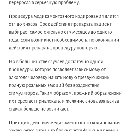
переросла в серьезную проблему.
Процедура медикаментозного кодирования длится
от 1 до 3 часов. Срок действия препарата пациент
выбирает самостоятельно от 3 месяцев до одного
года. Если возникнет необходимость, по окончании
действия препарата, процедуру повторяют.
Но в большинстве случаев достаточно одной
процедуры, которая позволяет зависимому от
алкоголя человеку начать новую трезвую жизнь,
полную реальных эмоций без воздействия
стимуляторов. Таким образом, прежний образ жизни
их перестает привлекать, и желание снова взяться за
стакан больше не возникает.
Принцип действия медикаментозного кодирования
заключается в том, что блокируется функция печени,