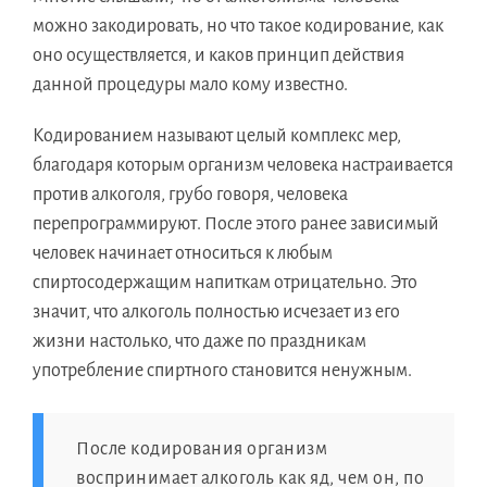
можно закодировать, но что такое кодирование, как
оно осуществляется, и каков принцип действия
данной процедуры мало кому известно.
Кодированием называют целый комплекс мер,
благодаря которым организм человека настраивается
против алкоголя, грубо говоря, человека
перепрограммируют. После этого ранее зависимый
человек начинает относиться к любым
спиртосодержащим напиткам отрицательно. Это
значит, что алкоголь полностью исчезает из его
жизни настолько, что даже по праздникам
употребление спиртного становится ненужным.
После кодирования организм
воспринимает алкоголь как яд, чем он, по