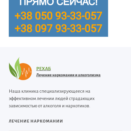
РЕХАБ
Лечение наркомании и алкоголизма
Наша клиника специализирующееся на
эффективном лечении людей страдающих
зависимостью от алкоголя и наркотиков.
ЛЕЧЕНИЕ НАРКОМАНИИ