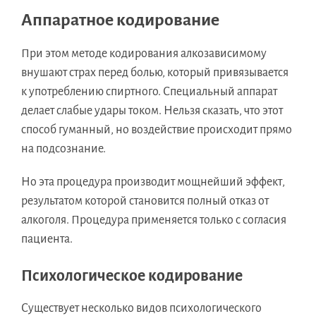
Аппаратное кодирование
При этом методе кодирования алкозависимому
внушают страх перед болью, который привязывается
к употреблению спиртного. Специальный аппарат
делает слабые удары током. Нельзя сказать, что этот
способ гуманный, но воздействие происходит прямо
на подсознание.
Но эта процедура производит мощнейший эффект,
результатом которой становится полный отказ от
алкоголя. Процедура применяется только с согласия
пациента.
Психологическое кодирование
Существует несколько видов психологического