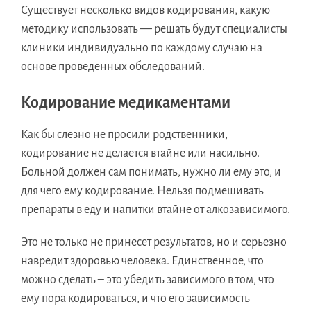
Существует несколько видов кодирования, какую
методику использовать — решать будут специалисты
клиники индивидуально по каждому случаю на
основе проведенных обследований.
Кодирование медикаментами
Как бы слезно не просили родственники,
кодирование не делается втайне или насильно.
Больной должен сам понимать, нужно ли ему это, и
для чего ему кодирование. Нельзя подмешивать
препараты в еду и напитки втайне от алкозависимого.
Это не только не принесет результатов, но и серьезно
навредит здоровью человека. Единственное, что
можно сделать – это убедить зависимого в том, что
ему пора кодироваться, и что его зависимость