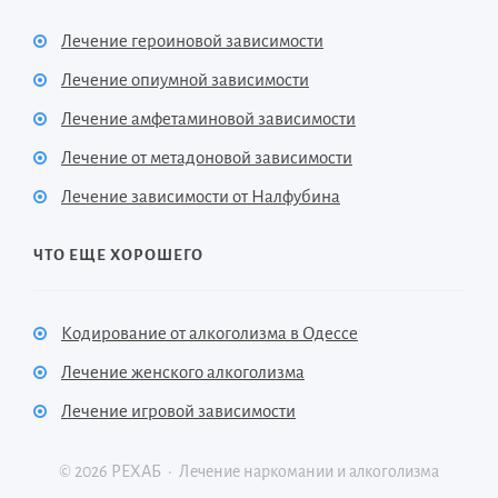
Лечение героиновой зависимости
Лечение опиумной зависимости
Лечение амфетаминовой зависимости
Лечение от метадоновой зависимости
Лечение зависимости от Налфубина
ЧТО ЕЩЕ ХОРОШЕГО
Кодирование от алкоголизма в Одессе
Лечение женского алкоголизма
Лечение игровой зависимости
©
2026
РЕХАБ
·
Лечение наркомании и алкоголизма