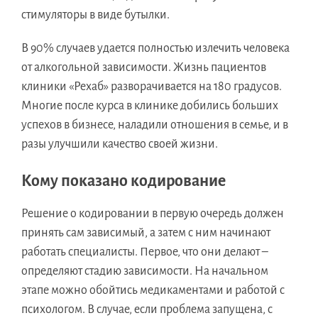
стимуляторы в виде бутылки.
В 90% случаев удается полностью излечить человека
от алкогольной зависимости. Жизнь пациентов
клиники «Рехаб» разворачивается на 180 градусов.
Многие после курса в клинике добились больших
успехов в бизнесе, наладили отношения в семье, и в
разы улучшили качество своей жизни.
Кому показано кодирование
Решение о кодировании в первую очередь должен
принять сам зависимый, а затем с ним начинают
работать специалисты. Первое, что они делают –
определяют стадию зависимости. На начальном
этапе можно обойтись медикаментами и работой с
психологом. В случае, если проблема запущена, с