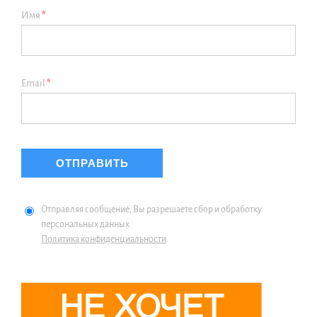
Имя
*
Email
*
Отправляя сообщение, Вы разрешаете сбор и обработку
персональных данных.
Политика конфиденциальности
.